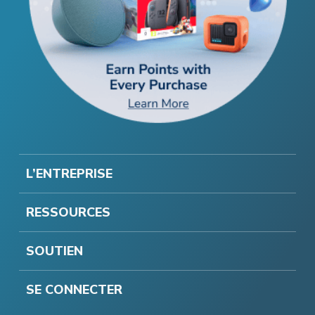
L’ENTREPRISE
RESSOURCES
SOUTIEN
SE CONNECTER