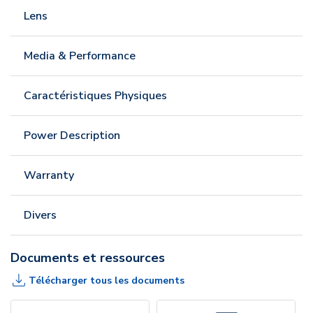
Lens
Media & Performance
Caractéristiques Physiques
Power Description
Warranty
Divers
Documents et ressources
Télécharger tous les documents