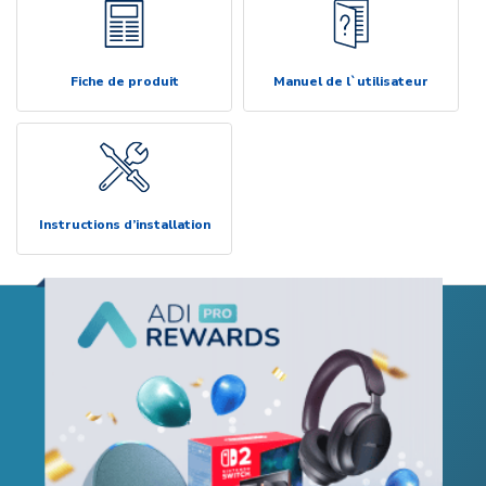
Fiche de produit
Manuel de l`utilisateur
Instructions d’installation