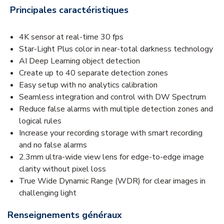
Principales caractéristiques
4K sensor at real-time 30 fps
Star-Light Plus color in near-total darkness technology
AI Deep Learning object detection
Create up to 40 separate detection zones
Easy setup with no analytics calibration
Seamless integration and control with DW Spectrum
Reduce false alarms with multiple detection zones and
logical rules
Increase your recording storage with smart recording
and no false alarms
2.3mm ultra-wide view lens for edge-to-edge image
clarity without pixel loss
True Wide Dynamic Range (WDR) for clear images in
challenging light
Renseignements généraux