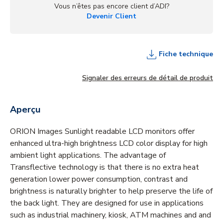
Vous n’êtes pas encore client d’ADI?
Devenir Client
Fiche technique
Signaler des erreurs de détail de produit
Aperçu
ORION Images Sunlight readable LCD monitors offer
enhanced ultra-high brightness LCD color display for high
ambient light applications. The advantage of
Transflective technology is that there is no extra heat
generation lower power consumption, contrast and
brightness is naturally brighter to help preserve the life of
the back light. They are designed for use in applications
such as industrial machinery, kiosk, ATM machines and and