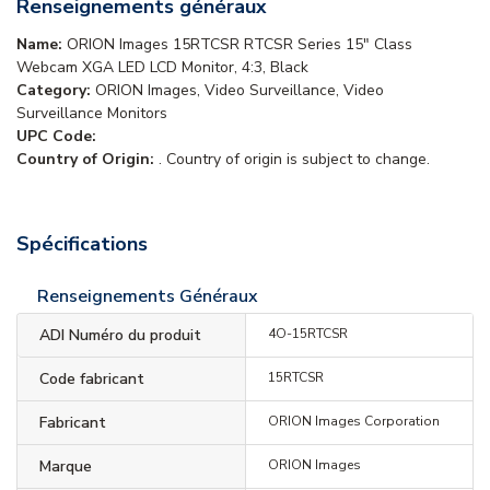
Renseignements généraux
Name:
ORION Images 15RTCSR RTCSR Series 15" Class
Webcam XGA LED LCD Monitor, 4:3, Black
Category:
ORION Images, Video Surveillance, Video
Surveillance Monitors
UPC Code:
Country of Origin:
. Country of origin is subject to change.
Spécifications
Renseignements Généraux
ADI Numéro du produit
4O-15RTCSR
Code fabricant
15RTCSR
Fabricant
ORION Images Corporation
Marque
ORION Images