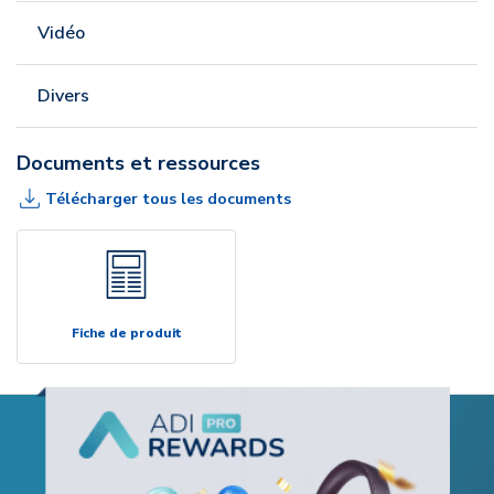
Vidéo
Divers
Documents et ressources
Télécharger tous les documents
Fiche de produit