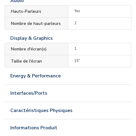
Audio
Hauts-Parleurs
Yes
Nombre de haut-parleurs
2
Display & Graphics
Nombre d'écran(s)
1
Taille de l'écran
15"
Energy & Performance
Interfaces/Ports
Caractéristiques Physiques
Informations Produit