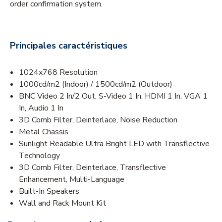
order confirmation system.
Principales caractéristiques
1024x768 Resolution
1000cd/m2 (Indoor) / 1500cd/m2 (Outdoor)
BNC Video 2 In/2 Out, S-Video 1 In, HDMI 1 In, VGA 1
In, Audio 1 In
3D Comb Filter, Deinterlace, Noise Reduction
Metal Chassis
Sunlight Readable Ultra Bright LED with Transflective
Technology
3D Comb Filter, Deinterlace, Transflective
Enhancement, Multi-Language
Built-In Speakers
Wall and Rack Mount Kit