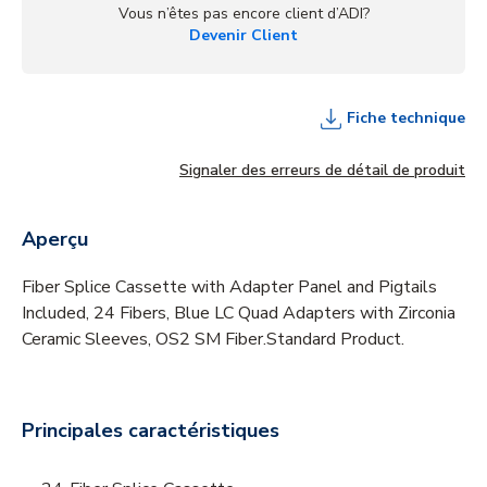
Vous n’êtes pas encore client d’ADI?
Devenir Client
Fiche technique
Signaler des erreurs de détail de produit
Aperçu
Fiber Splice Cassette with Adapter Panel and Pigtails
Included, 24 Fibers, Blue LC Quad Adapters with Zirconia
Ceramic Sleeves, OS2 SM Fiber.Standard Product.
Principales caractéristiques