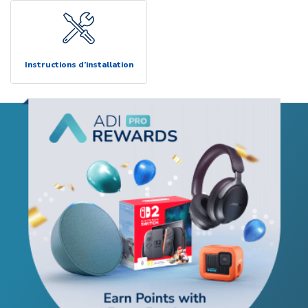
Instructions d’installation