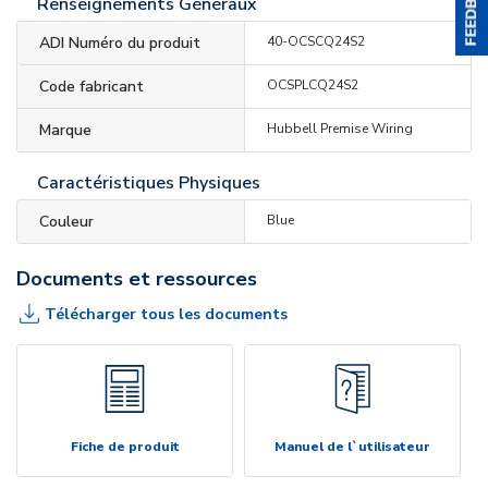
Renseignements Généraux
ADI Numéro du produit
40-OCSCQ24S2
Code fabricant
OCSPLCQ24S2
Marque
Hubbell Premise Wiring
Caractéristiques Physiques
Couleur
Blue
Documents et ressources
Télécharger tous les documents
Fiche de produit
Manuel de l`utilisateur