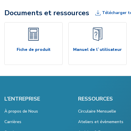
Documents et ressources
Télécharger t
Fiche de produit
Manuel de l`utilisateur
L’ENTREPRISE
RESSOURCES
À propos de Nous
Circulaire Mensuelle
Carrières
Ateliers et évènements