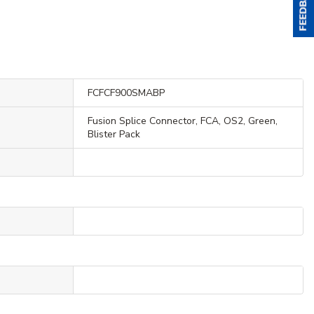
FCFCF900SMABP
Fusion Splice Connector, FCA, OS2, Green,
Blister Pack