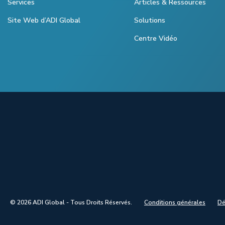
Services
Articles & Ressources
Site Web d’ADI Global
Solutions
Centre Vidéo
© 2026 ADI Global - Tous Droits Réservés.
Conditions générales
Dé