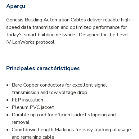
Aperçu
Genesis Building Automation Cables deliver reliable high-
speed data transmission and optimized performance for
today's smart building networks. Designed for the Level
IV LonWorks protocol.
Principales caractéristiques
Bare Copper conductors for excellent signal
transmission and low voltage drop
FEP insulation
Plenum PVC jacket
Durable rip cord for efficient jacket stripping and
removal
Countdown Length Markings for easy tracking of usage
and remaining cable