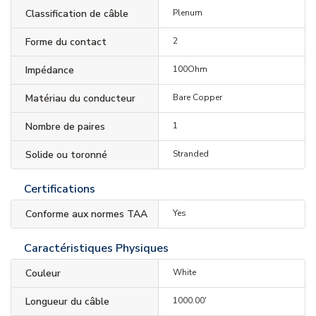
Classification de câble
Plenum
Forme du contact
2
Impédance
100Ohm
Matériau du conducteur
Bare Copper
Nombre de paires
1
Solide ou toronné
Stranded
Certifications
Conforme aux normes TAA
Yes
Caractéristiques Physiques
Couleur
White
Longueur du câble
1000.00'