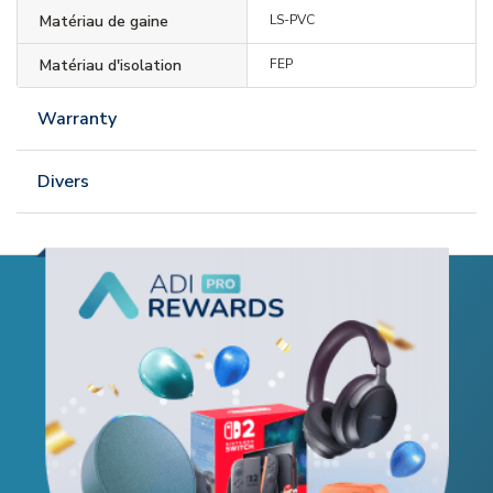
Matériau de gaine
LS-PVC
Matériau d'isolation
FEP
Warranty
Divers