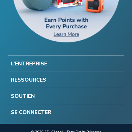
L’ENTREPRISE
RESSOURCES
SOUTIEN
SE CONNECTER