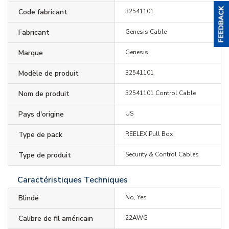
Code fabricant
32541101
Fabricant
Genesis Cable
Marque
Genesis
Modèle de produit
32541101
Nom de produit
32541101 Control Cable
Pays d'origine
US
Type de pack
REELEX Pull Box
Type de produit
Security & Control Cables
Caractéristiques Techniques
Blindé
No, Yes
Calibre de fil américain
22AWG