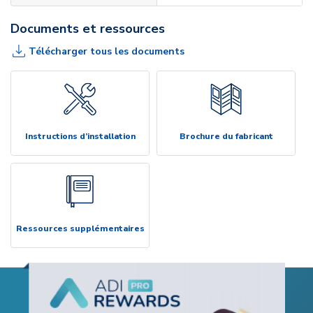
Documents et ressources
Télécharger tous les documents
Instructions d’installation
Brochure du fabricant
Ressources supplémentaires