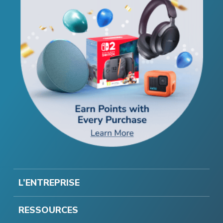
L’ENTREPRISE
RESSOURCES