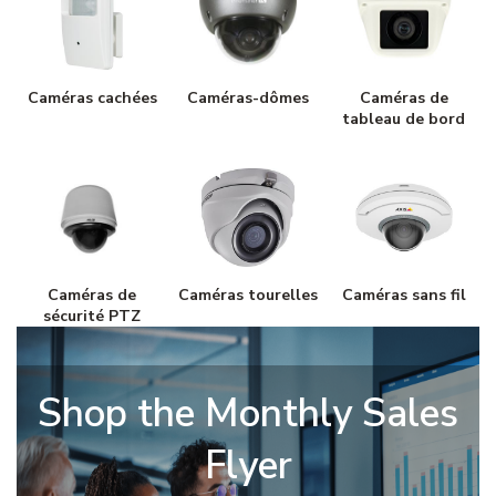
Caméras cachées
Caméras-dômes
Caméras de
tableau de bord
Caméras de
Caméras tourelles
Caméras sans fil
sécurité PTZ
Shop the Monthly Sales
Flyer