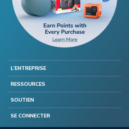
L’ENTREPRISE
RESSOURCES
SOUTIEN
SE CONNECTER