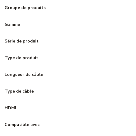
Groupe de produits
Gamme
Série de produit
Type de produit
Longueur du câble
Type de câble
HDMI
Compatible avec