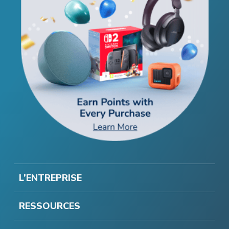
L’ENTREPRISE
RESSOURCES