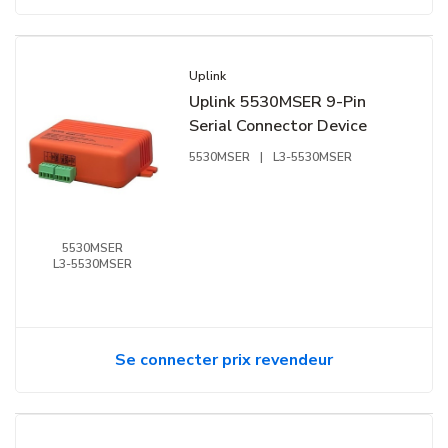
Uplink
Uplink 5530MSER 9-Pin
Serial Connector Device
5530MSER
|
L3-5530MSER
5530MSER
L3-5530MSER
Se connecter prix revendeur