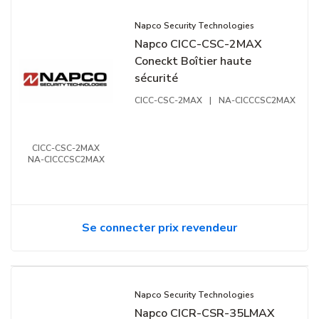
Napco Security Technologies
Napco CICC-CSC-2MAX
Coneckt Boîtier haute
sécurité
CICC-CSC-2MAX
|
NA-CICCCSC2MAX
CICC-CSC-2MAX
NA-CICCCSC2MAX
Se connecter prix revendeur
Napco Security Technologies
Napco CICR-CSR-35LMAX