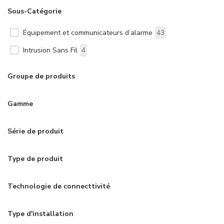
Sous-Catégorie
Équipement et communicateurs d’alarme
43
Intrusion Sans Fil
4
Groupe de produits
Gamme
Série de produit
Type de produit
Technologie de connecttivité
Type d'installation